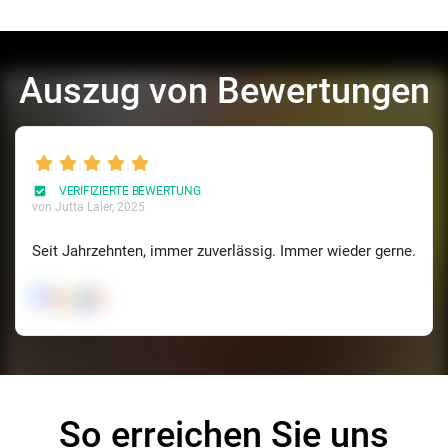
Auszug von Bewertungen
VERIFIZIERTE BEWERTUNG
von Jutta Laier
, 2025
Seit Jahrzehnten, immer zuverlässig. Immer wieder gerne.
So erreichen Sie uns