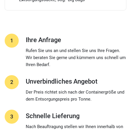
Ihre Anfrage
1
Rufen Sie uns an und stellen Sie uns Ihre Fragen.
Wir beraten Sie gerne und kümmern uns schnell um
Ihren Bedarf.
Unverbindliches Angebot
2
Der Preis richtet sich nach der Containergröße und
dem Entsorgungspreis pro Tonne.
Schnelle Lieferung
3
Nach Beauftragung stellen wir Ihnen innerhalb von