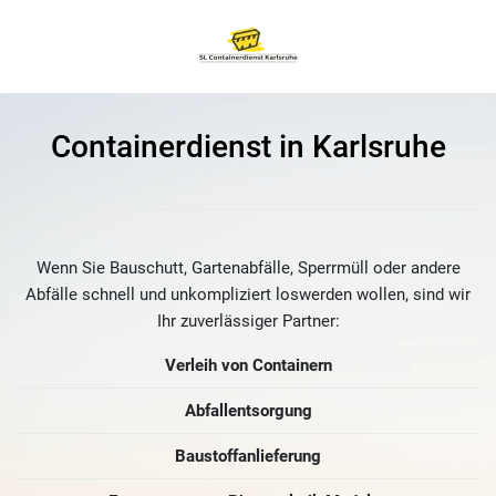
Containerdienst in Karlsruhe
Wenn Sie Bauschutt, Gartenabfälle, Sperrmüll oder andere
Abfälle schnell und unkompliziert loswerden wollen, sind wir
Ihr zuverlässiger Partner:
Verleih von Containern
Abfallentsorgung
Baustoffanlieferung