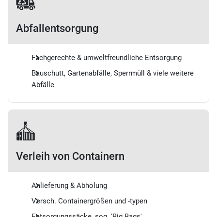
Abfallentsorgung
Fachgerechte & umweltfreundliche Entsorgung
Bauschutt, Gartenabfälle, Sperrmüll & viele weitere
Abfälle
Verleih von Containern
Anlieferung & Abholung
Versch. Containergrößen und -typen
Entsorgungssäcke, sog. 'Big Bags'