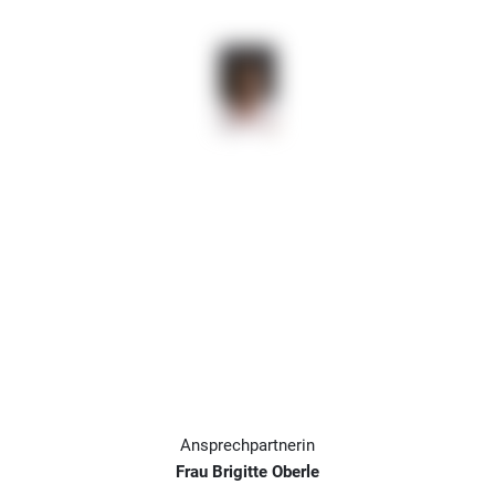
Ansprechpartnerin
Frau Brigitte Oberle