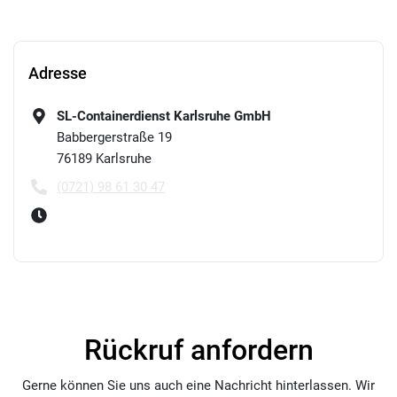
Adresse
SL-Containerdienst Karlsruhe GmbH
Babbergerstraße 19
76189
Karlsruhe
(0721) 98 61 30 47
Rückruf anfordern
Gerne können Sie uns auch eine Nachricht hinterlassen. Wir