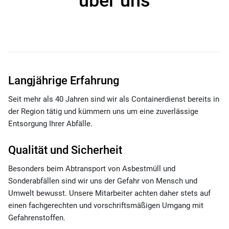
über uns
Langjährige Erfahrung
Seit mehr als 40 Jahren sind wir als Containerdienst bereits in
der Region tätig und kümmern uns um eine zuverlässige
Entsorgung Ihrer Abfälle.
Qualität und Sicherheit
Besonders beim Abtransport von Asbestmüll und
Sonderabfällen sind wir uns der Gefahr von Mensch und
Umwelt bewusst. Unsere Mitarbeiter achten daher stets auf
einen fachgerechten und vorschriftsmäßigen Umgang mit
Gefahrenstoffen.