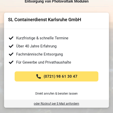
Entsorgung von Photovoltaik Modulen
SL Containerdienst Karlsruhe GmbH
Kurzfristige & schnelle Termine
Über 40 Jahre Erfahrung
Fachmännische Entsorgung
Für Gewerbe und Privathaushalte
(0721) 98 61 30 47
Direkt anrufen & beraten lassen
oder Rückruf per E-Mail anfordern