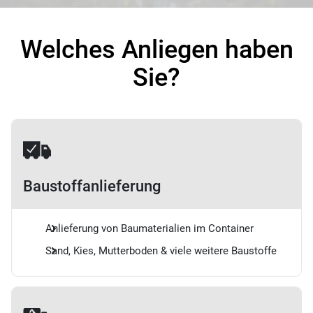
Welches Anliegen haben
Sie?
Baustoffanlieferung
Anlieferung von Baumaterialien im Container
Sand, Kies, Mutterboden & viele weitere Baustoffe