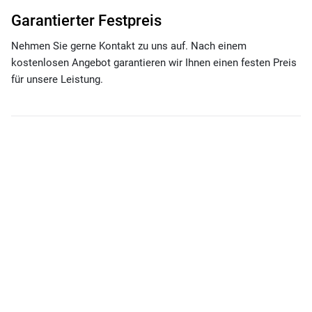
Garantierter Festpreis
Nehmen Sie gerne Kontakt zu uns auf. Nach einem
kostenlosen Angebot garantieren wir Ihnen einen festen Preis
für unsere Leistung.