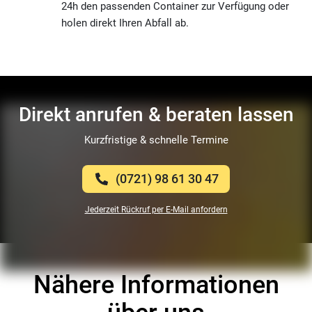
24h den passenden Container zur Verfügung oder
holen direkt Ihren Abfall ab.
Direkt anrufen & beraten lassen
Kurzfristige & schnelle Termine
(0721) 98 61 30 47
Jederzeit Rückruf per E-Mail anfordern
Nähere Informationen