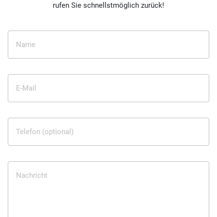
rufen Sie schnellstmöglich zurück!
Name
E-Mail
Telefon (optional)
Nachricht